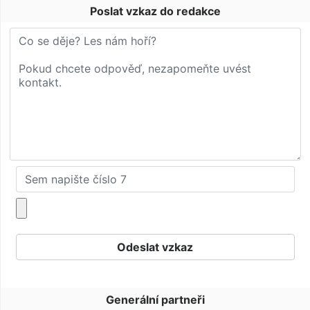
Poslat vzkaz do redakce
Generální partneři