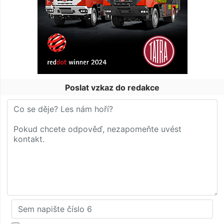
Poslat vzkaz do redakce