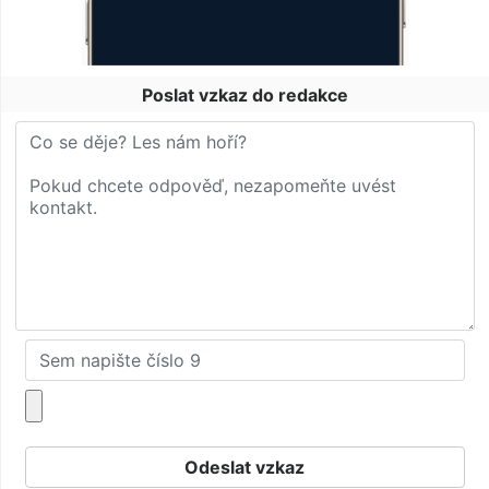
Poslat vzkaz do redakce