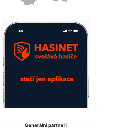
Generální partneři