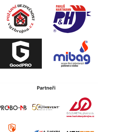
Partneři