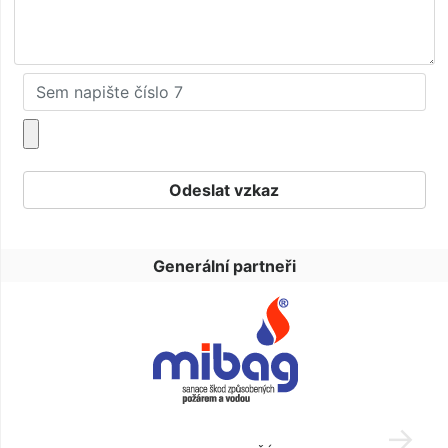
Generální partneři