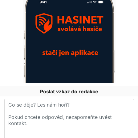
Poslat vzkaz do redakce