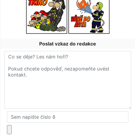
Poslat vzkaz do redakce