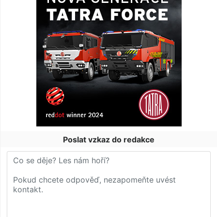
Poslat vzkaz do redakce