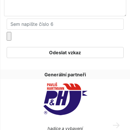
Generální partneři
hadice a vybavení