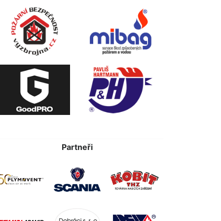
Partneři