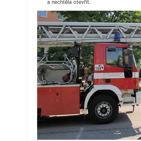
a nechtěla otevřít.