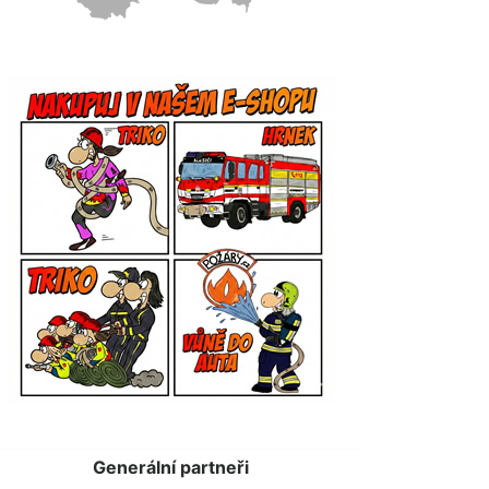
Generální partneři