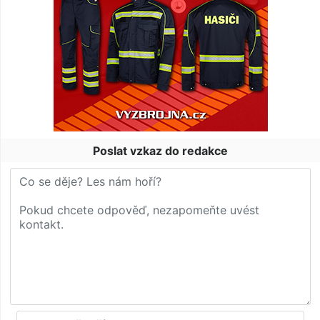
Poslat vzkaz do redakce