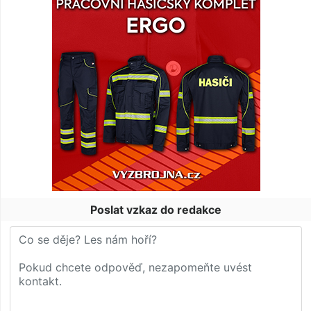
Poslat vzkaz do redakce