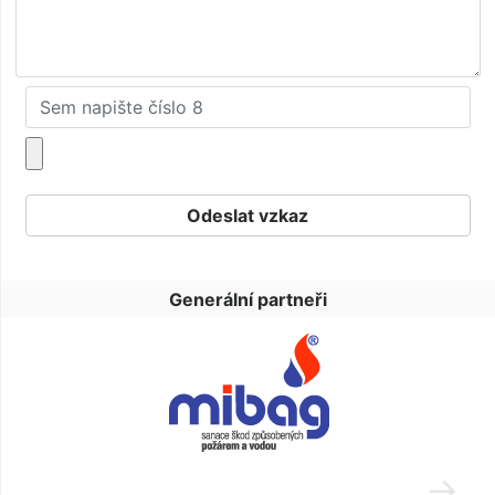
Generální partneři