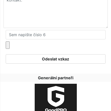
Generální partneři