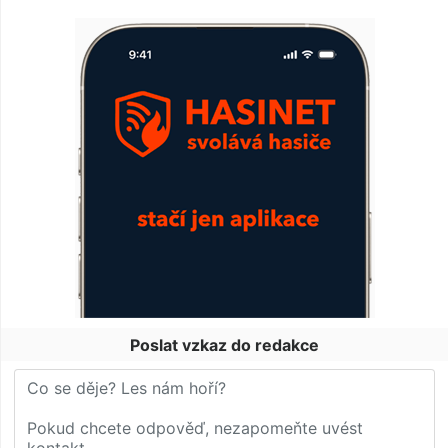
Poslat vzkaz do redakce