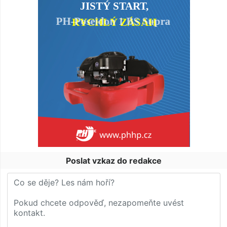
Poslat vzkaz do redakce