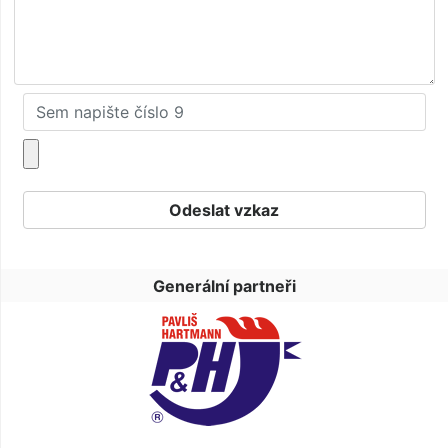
Generální partneři