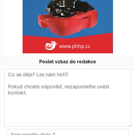
Poslat vzkaz do redakce