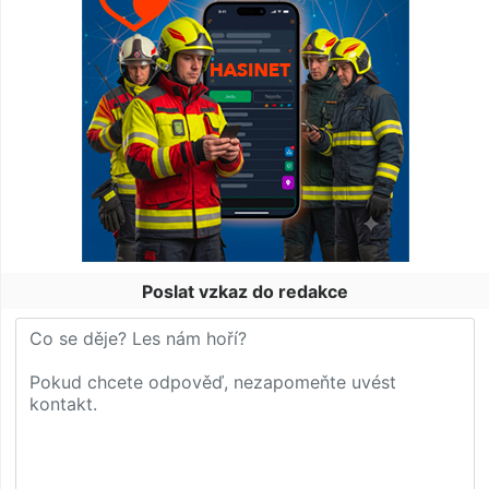
Poslat vzkaz do redakce