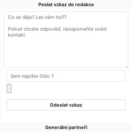
Poslat vzkaz do redakce
Generální partneři