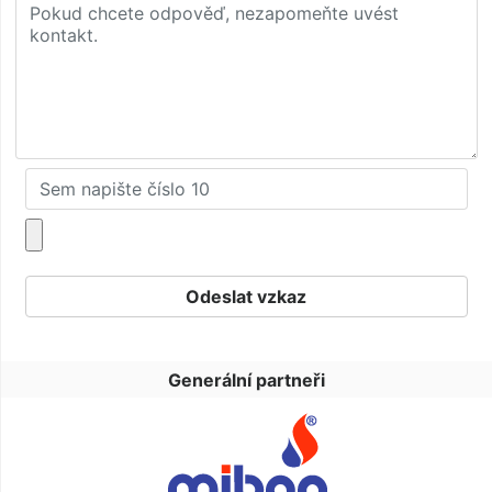
Generální partneři