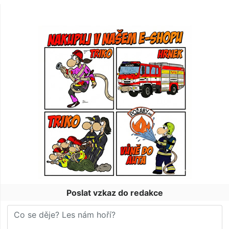
Poslat vzkaz do redakce