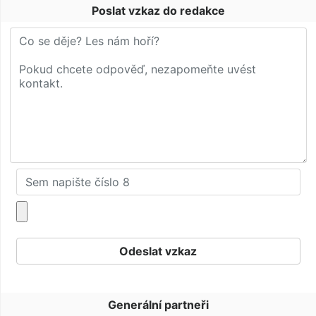
Poslat vzkaz do redakce
Generální partneři