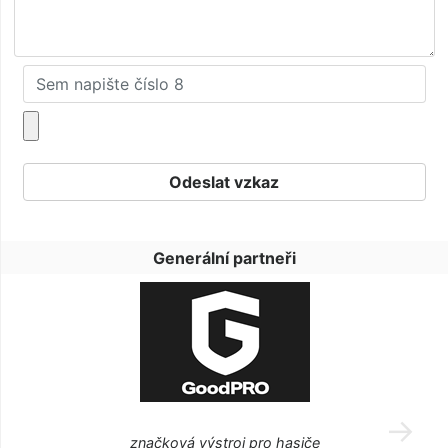
Generální partneři
značková výstroj pro hasiče