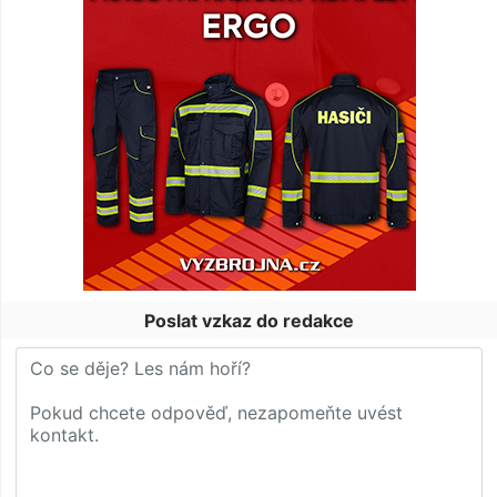
Poslat vzkaz do redakce