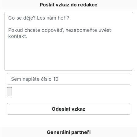
Poslat vzkaz do redakce
Generální partneři