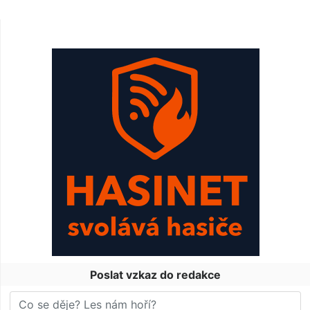
Poslat vzkaz do redakce