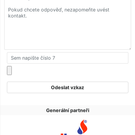
Generální partneři