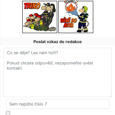
Poslat vzkaz do redakce