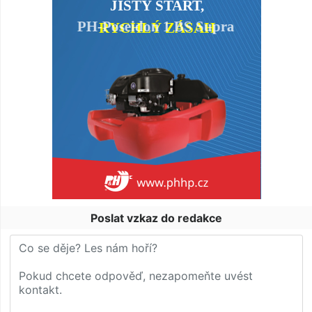
Poslat vzkaz do redakce