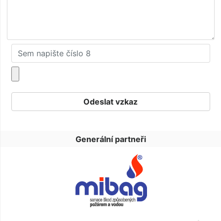
Generální partneři