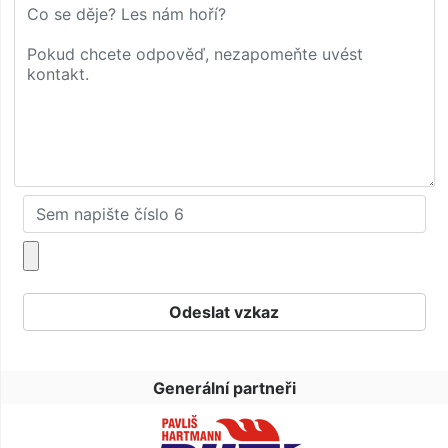
Generální partneři