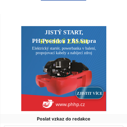
Poslat vzkaz do redakce