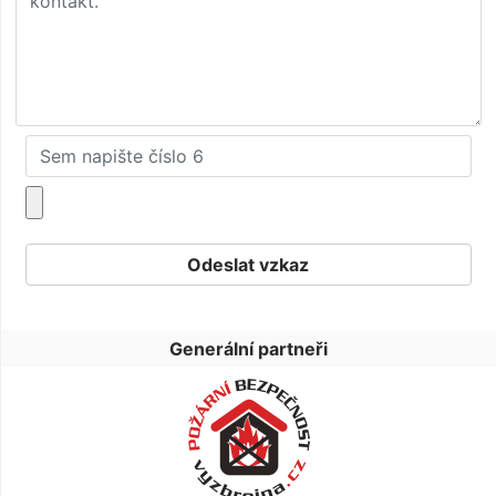
Generální partneři