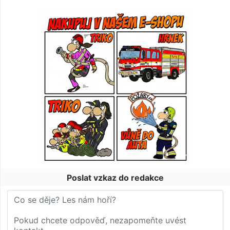
Poslat vzkaz do redakce