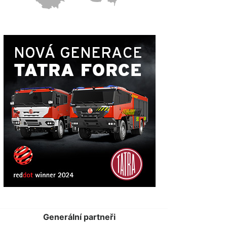
Generální partneři