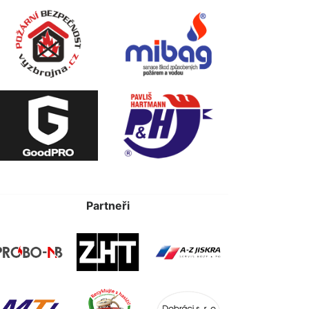
Partneři