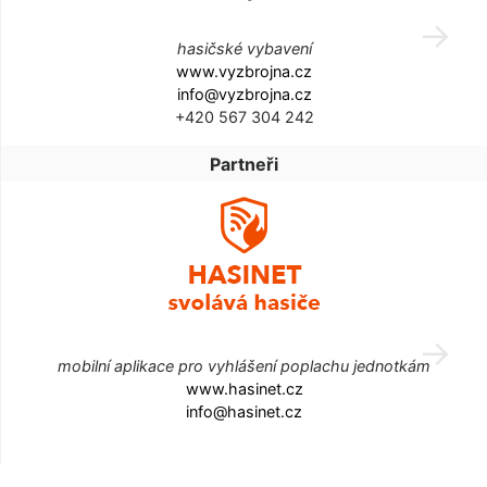
hasičské vybavení
www.vyzbrojna.cz
info@vyzbrojna.cz
+420 567 304 242
Partneři
mobilní aplikace pro vyhlášení poplachu jednotkám
www.hasinet.cz
info@hasinet.cz