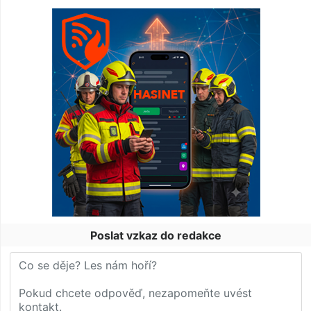
Poslat vzkaz do redakce