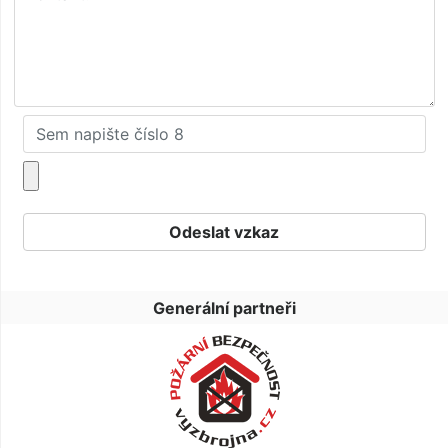
Generální partneři