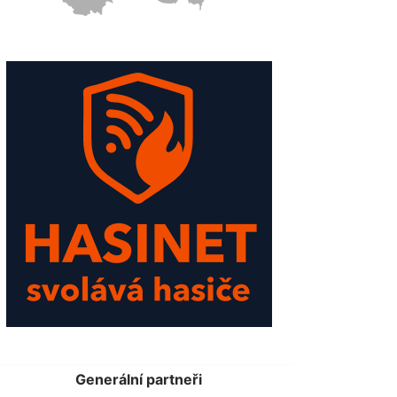
Generální partneři