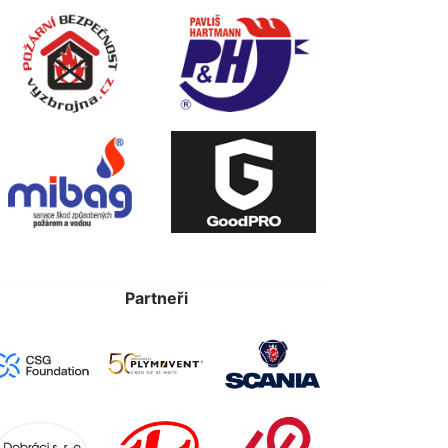
Partneři