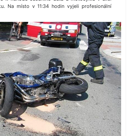
. Na místo v 11:34 hodin vyjeli profesionální