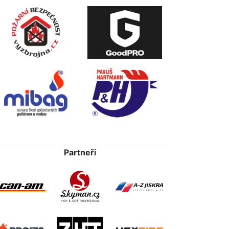
Partneři