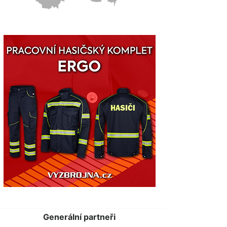
Generální partneři