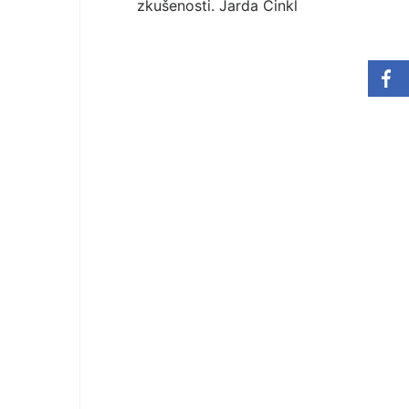
zkušenosti. Jarda Cinkl