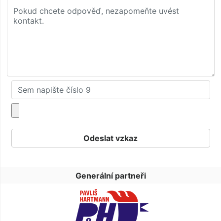
Generální partneři