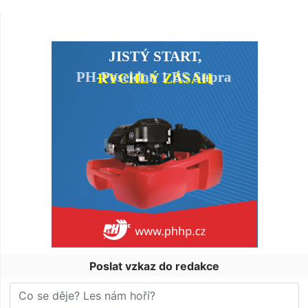
Poslat vzkaz do redakce