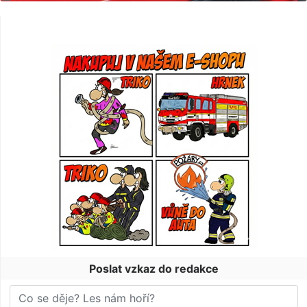
Poslat vzkaz do redakce