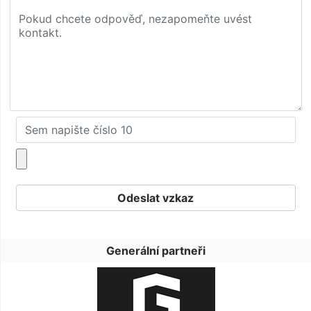
Generální partneři