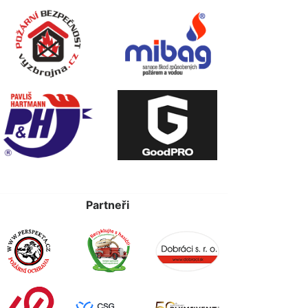
Partneři