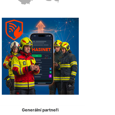
Generální partneři