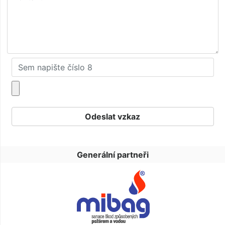
Generální partneři