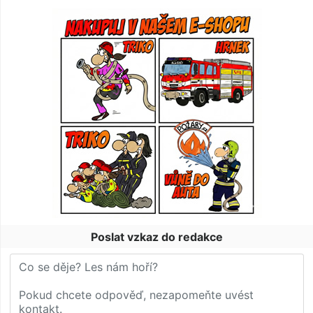
Poslat vzkaz do redakce