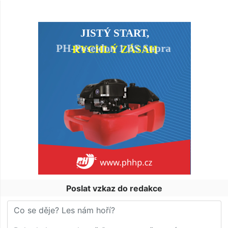
Poslat vzkaz do redakce