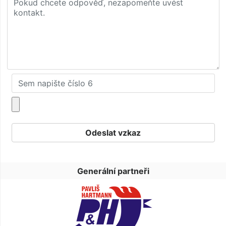
Generální partneři