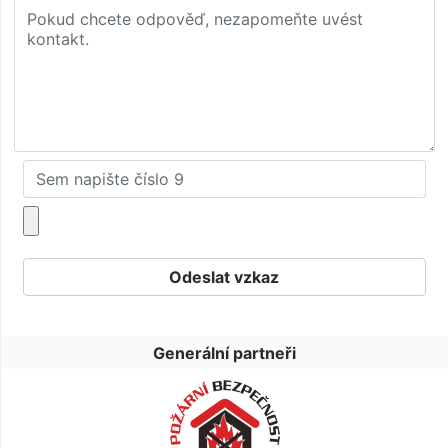
Generální partneři