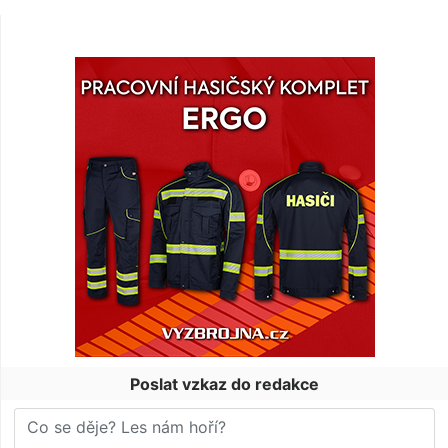
Poslat vzkaz do redakce