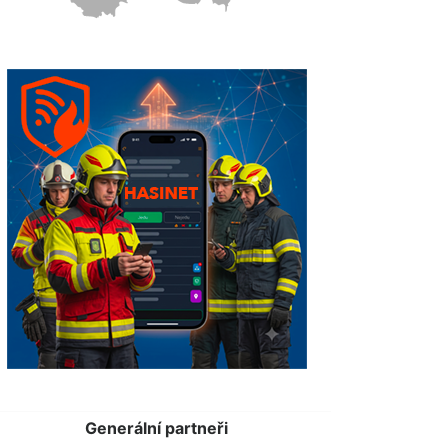
Generální partneři