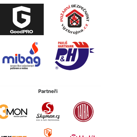
Partneři