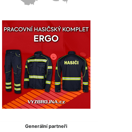
Generální partneři