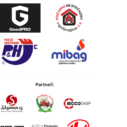
Partneři