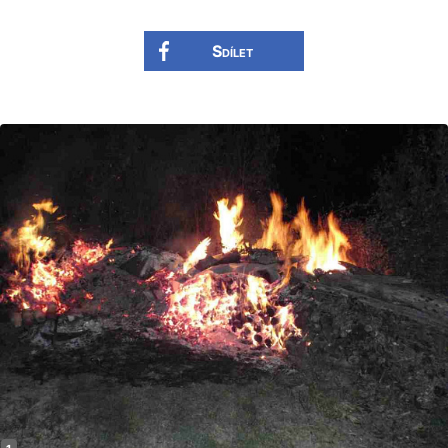
Sdílet