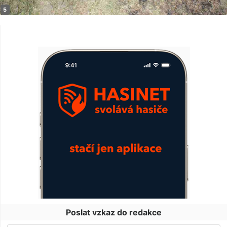
Poslat vzkaz do redakce