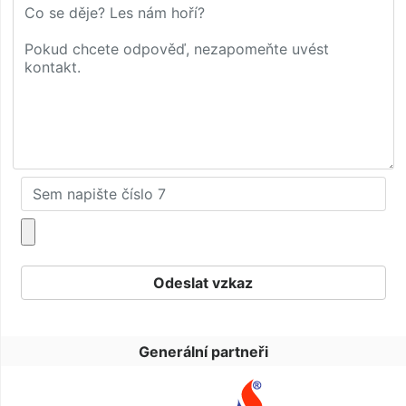
Generální partneři