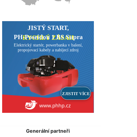
Generální partneři