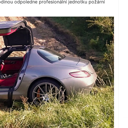
odinou odpoledne profesionální jednotku požární