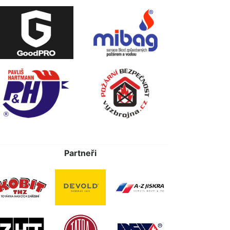
Partneři