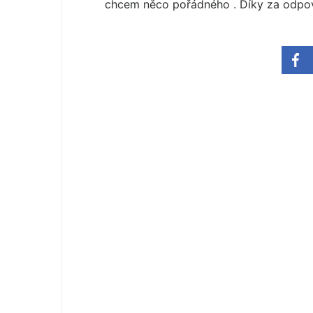
chcem něco pořádného . Díky za odpo