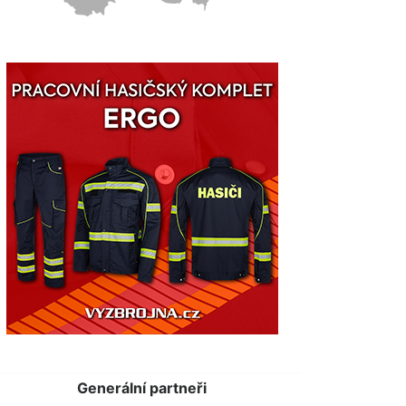
Generální partneři