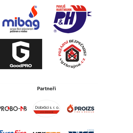
Partneři