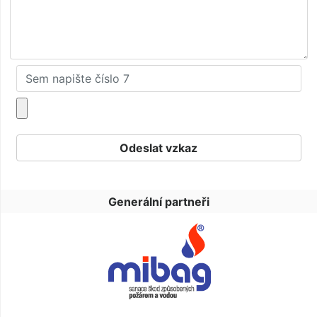
Generální partneři