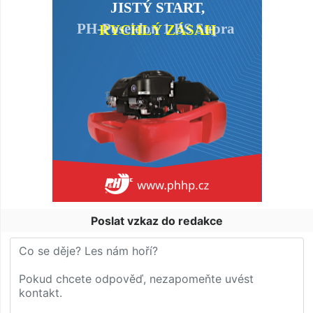
Poslat vzkaz do redakce