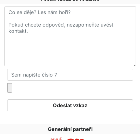
Generální partneři