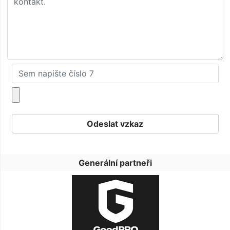
Generální partneři