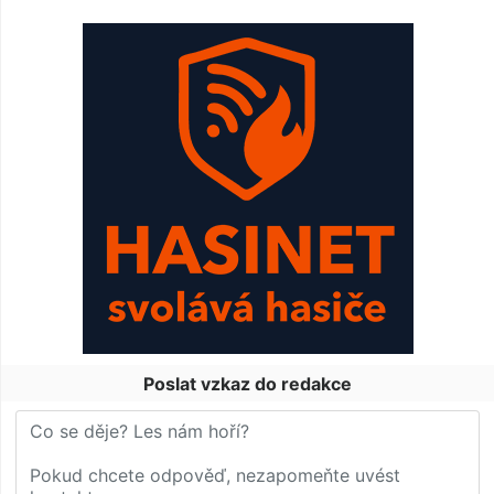
Poslat vzkaz do redakce