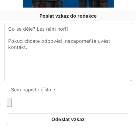
Poslat vzkaz do redakce