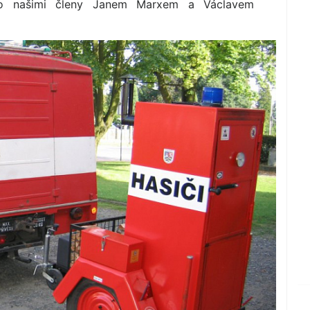
eno našimi členy Janem Marxem a Václavem