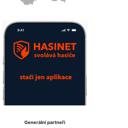
Generální partneři