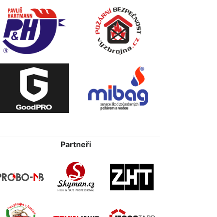
Partneři