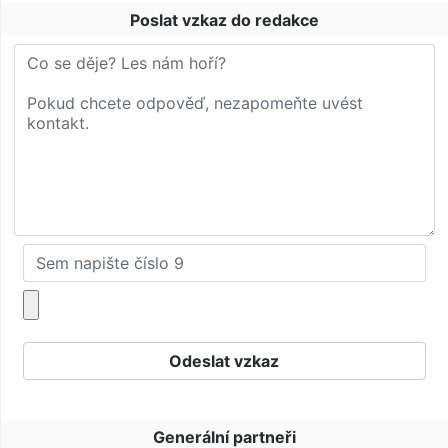
Poslat vzkaz do redakce
Generální partneři