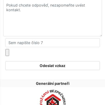
Generální partneři