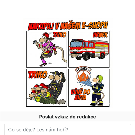
Poslat vzkaz do redakce