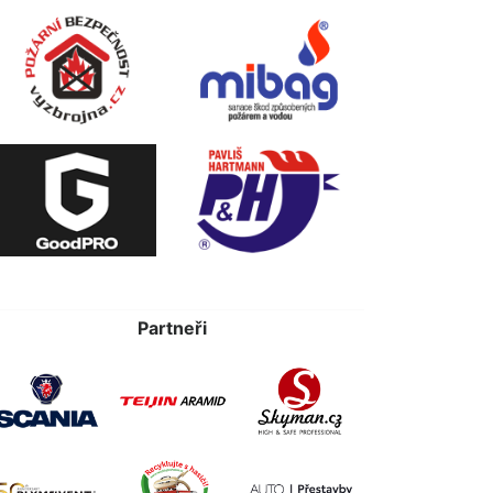
Partneři