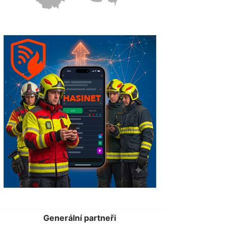
Generální partneři