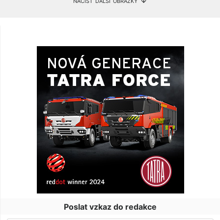
Poslat vzkaz do redakce