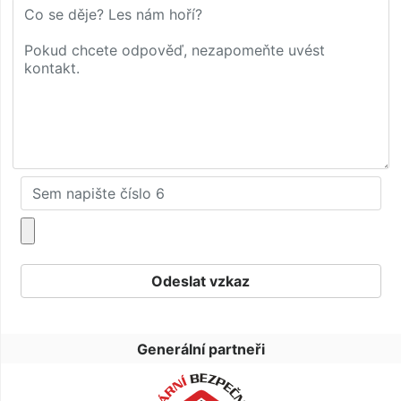
Generální partneři