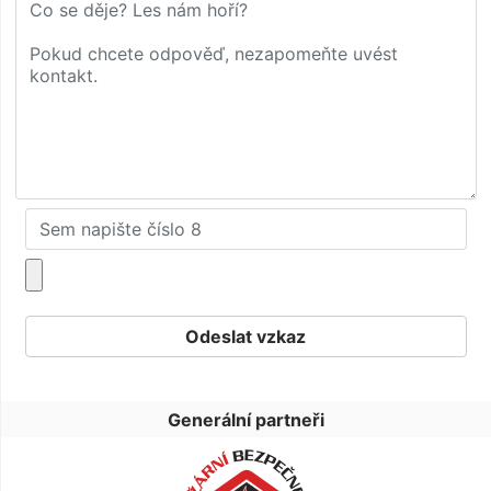
Generální partneři