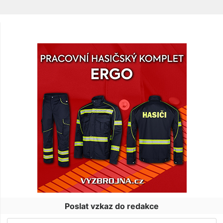
Poslat vzkaz do redakce