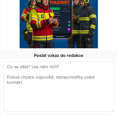
Poslat vzkaz do redakce